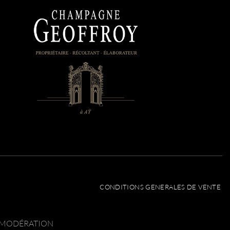
CONDITIONS GENERALES DE VENTE
C MODÉRATION