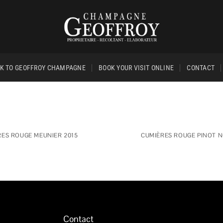
K TO GEOFFROY CHAMPAGNE
BOOK YOUR VISIT ONLINE
CONTACT
RES ROUGE MEUNIER 2015
CUMIÈRES ROUGE PINOT N
Contact