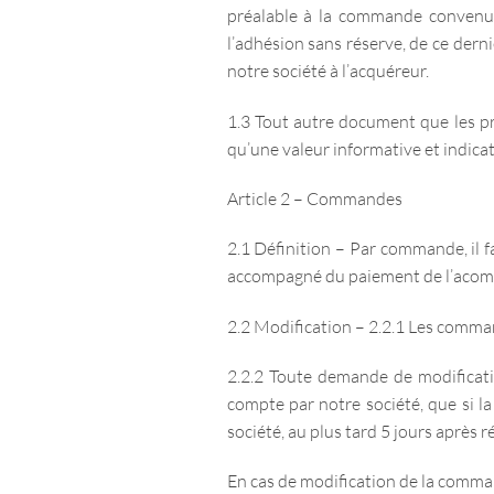
préalable à la commande convenu 
l’adhésion sans réserve, de ce derni
notre société à l’acquéreur.
1.3 Tout autre document que les pr
qu’une valeur informative et indicat
Article 2 – Commandes
2.1 Définition – Par commande, il f
accompagné du paiement de l’acom
2.2 Modification – 2.2.1 Les command
2.2.2 Toute demande de modificat
compte par notre société, que si la
société, au plus tard 5 jours après 
En cas de modification de la comman